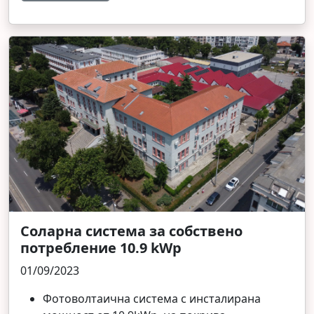
Соларна система за собствено
потребление 10.9 kWp
01/09/2023
Фотоволтаична система с инсталирана