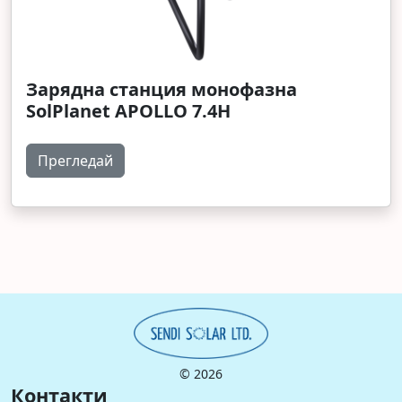
Зарядна станция монофазна
SolPlanet APOLLO 7.4H
Прегледай
©
2026
Контакти