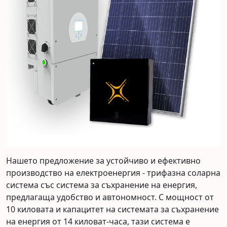
Нашето предложение за устойчиво и ефективно
производство на електроенергия - трифазна соларна
система със система за съхранение на енергия,
предлагаща удобство и автономност. С мощност от
10 киловата и капацитет на системата за съхранение
на енергия от 14 киловат-часа, тази система е