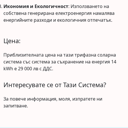
Икономия и Екологичност
: Използването на
собствена генерирана електроенергия намалява
енергийните разходи и екологичния отпечатък.
Цена:
Приблизителната цена на тази трифазна соларна
система със система за съхранение на енергия 14
kWh е 29 000 лв с ДДС.
Интересувате се от Тази Система?
За повече информация, моля, изпратете ни
запитване.