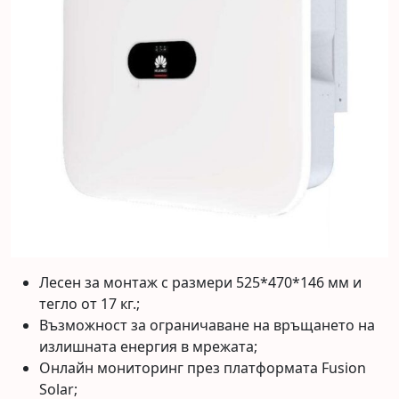
Лесен за монтаж с размери 525*470*146 мм и
тегло от 17 кг.;
Възможност за ограничаване на връщането на
излишната енергия в мрежата;
Онлайн мониторинг през платформата Fusion
Solar;