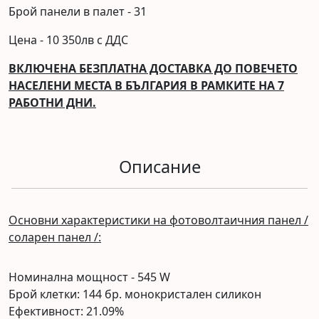
Брой панели в палет - 31
Цена - 10 350лв с ДДС
ВКЛЮЧЕНА БЕЗПЛАТНА ДОСТАВКА ДО ПОВЕЧЕТО
НАСЕЛЕНИ МЕСТА В БЪЛГАРИЯ В РАМКИТЕ НА 7
РАБОТНИ ДНИ.
Описание
Основни характеристики на фотоволтаичния панел /
соларен панел /:
Номинална мощност - 545 W
Брой клетки: 144 бр. монокристален силикон
Ефективност: 21.09%